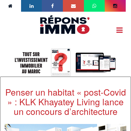
Penser un habitat « post-Covid
» : KLK Khayatey Living lance
un concours d’architecture