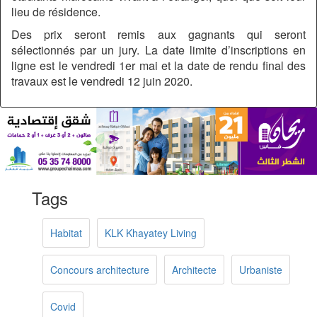
lieu de résidence.
Des prix seront remis aux gagnants qui seront
sélectionnés par un jury. La date limite d’inscriptions en
ligne est le vendredi 1er mai et la date de rendu final des
travaux est le vendredi 12 juin 2020.
Tags
Habitat
KLK Khayatey Living
Concours architecture
Architecte
Urbaniste
Covid