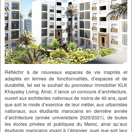
Réfléchir à de nouveaux espaces de vie inspirés et
adaptés en termes de fonctionnalités, d’espaces et de
durabilité, tel est le souhait du promoteur immobilier KLK
Khayatey Living. Ainsi, il lance un concours d’architecture,
ouvert aux architectes nationaux de moins de 40 ans, quel
que soit le mode d’exercice de leur métier, aux urbanistes
nationaux, aux étudiants marocains en dernière année
d’architecture (année universitaire 2020/2021), de toutes
les écoles privées et publiques du Maroc, ainsi qu’aux
étudiants marocains vivant à l’étranger, quel que soit leur