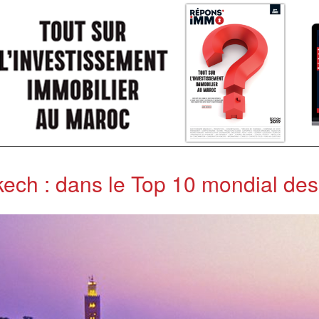
ech : dans le Top 10 mondial des vi